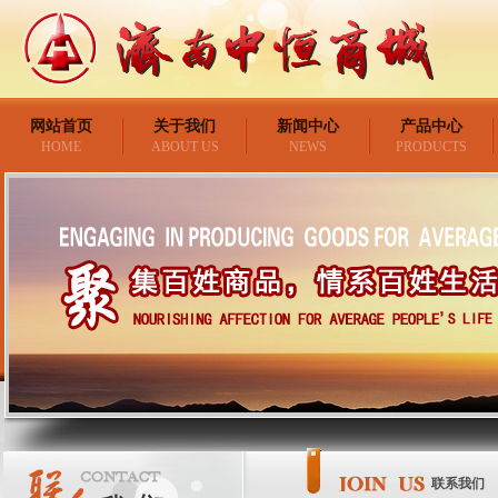
网站首页
关于我们
新闻中心
产品中心
HOME
ABOUT US
NEWS
PRODUCTS
联系我们