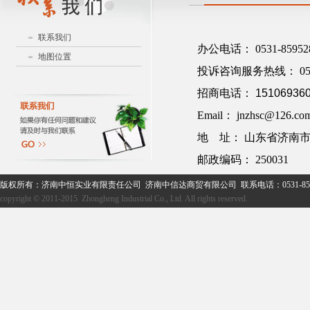
联系我们
办公电话： 0531-859528
地图位置
投诉咨询服务热线： 0531-
招商电话：
15106936
Email：
jnzhsc@126.co
地 址： 山东省济南市
邮政编码： 250031
版权所有：济南中恒实业有限责任公司 济南中信达商贸有限公司 联系电话：0531-859
copyright © 2011-2015 Zhongheng Industrial Co., Ltd. All rights reserved.