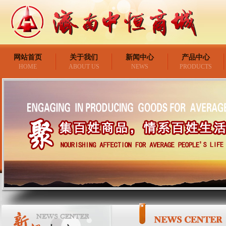
网站首页
关于我们
新闻中心
产品中心
HOME
ABOUT US
NEWS
PRODUCTS